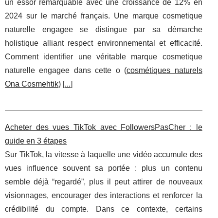
un essor remarquable avec une croissance de 12% en
2024 sur le marché français. Une marque cosmetique
naturelle engagee se distingue par sa démarche
holistique alliant respect environnemental et efficacité.
Comment identifier une véritable marque cosmetique
naturelle engagee dans cette o (
cosmétiques naturels
Ona Cosmehtik
) [
...
]
Acheter des vues TikTok avec FollowersPasCher : le
guide en 3 étapes
Sur TikTok, la vitesse à laquelle une vidéo accumule des
vues influence souvent sa portée : plus un contenu
semble déjà “regardé”, plus il peut attirer de nouveaux
visionnages, encourager des interactions et renforcer la
crédibilité du compte. Dans ce contexte, certains