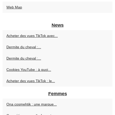
Web Map
News
Acheter des vues TikTok avec...
Dermite du cheval :...
Dermite du cheval :...
Cookies YouTube : à quoi...
Acheter des vues TikTok : le...
Femmes
Ona cosmehtik : une marque...