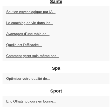
Sante
Soutien psychologique par IA...
Le coaching de vie dans les...
Avantages d’une table de...
Quelle est l'efficacité...
Comment gérer sois-même ses...
Spa
Optimiser votre qualité de...
Sport
Eric Olhats toujours en bonne...