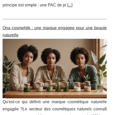
principe est simple : une PAC de pi [
...
]
Ona cosmehtik : une marque engagee pour une beaute
naturelle
Qu'est-ce qui définit une marque cosmétique naturelle
engagée ?Le secteur des cosmétiques naturels connaît